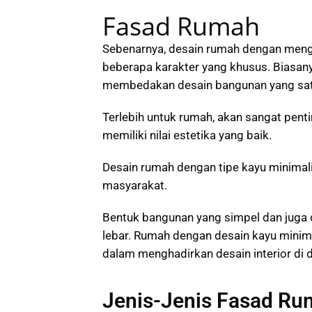
Fasad Rumah
Sebenarnya, desain rumah dengan meng
beberapa karakter yang khusus. Biasan
membedakan desain bangunan yang satu
Terlebih untuk rumah, akan sangat pen
memiliki nilai estetika yang baik.
Desain rumah dengan tipe kayu minimalis
masyarakat.
Bentuk bangunan yang simpel dan juga 
lebar. Rumah dengan desain kayu minim
dalam menghadirkan desain interior di 
Jenis-Jenis Fasad R