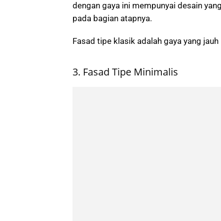
dengan gaya ini mempunyai desain yang 
pada bagian atapnya.
Fasad tipe klasik adalah gaya yang jauh
3. Fasad Tipe Minimalis