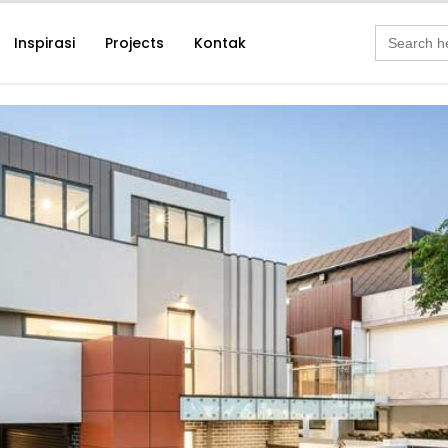
Search
Inspirasi
Projects
Kontak
for: