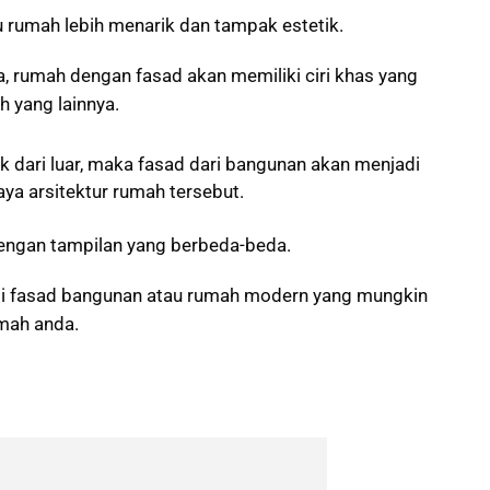
rumah lebih menarik dan tampak estetik.
, rumah dengan fasad akan memiliki ciri khas yang
h yang lainnya.
 dari luar, maka fasad dari bangunan akan menjadi
aya arsitektur rumah tersebut.
 dengan tampilan yang berbeda-beda.
asi fasad bangunan atau rumah modern yang mungkin
umah anda.