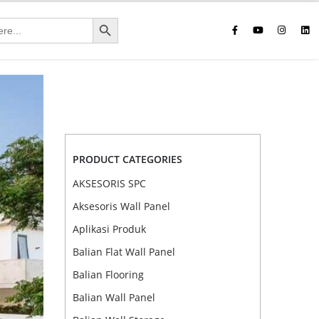
Search Button
PRODUCT CATEGORIES
AKSESORIS SPC
Aksesoris Wall Panel
Aplikasi Produk
Balian Flat Wall Panel
Balian Flooring
Balian Wall Panel