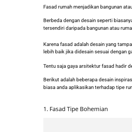
Fasad rumah menjadikan bangunan atau 
Berbeda dengan desain seperti biasanya
tersendiri daripada bangunan atau ruma
Karena fasad adalah desain yang tampak
lebih baik jika didesain sesuai dengan g
Tentu saja gaya arsitektur fasad hadir
Berikut adalah beberapa desain inspir
biasa anda aplikasikan terhadap tipe r
1. Fasad Tipe Bohemian