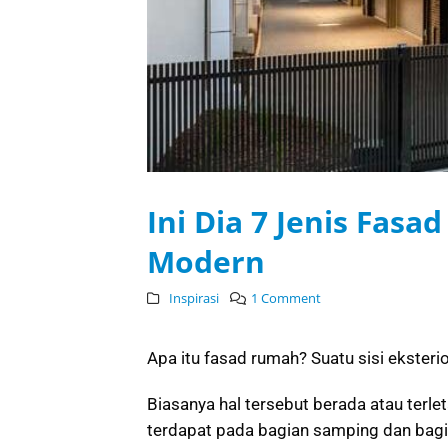
Ini Dia 7 Jenis Fas
Modern
Inspirasi
1 Comment
Apa itu fasad rumah? Suatu sisi eksteri
Biasanya hal tersebut berada atau terle
terdapat pada bagian samping dan bagi