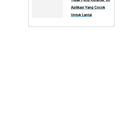
Aplikasi Yang Cocok
Untuk Lantai