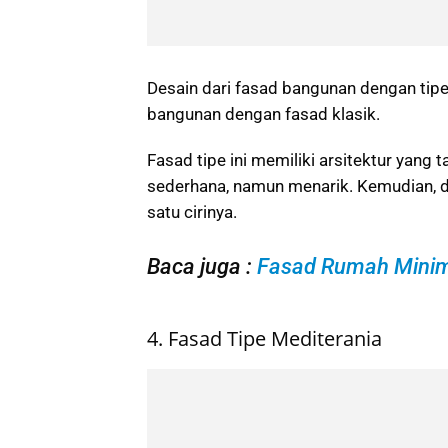
Desain dari fasad bangunan dengan tipe
bangunan dengan fasad klasik.
Fasad tipe ini memiliki arsitektur yan
sederhana, namun menarik. Kemudian, 
satu cirinya.
Baca juga :
Fasad Rumah Minima
4. Fasad Tipe Mediterania