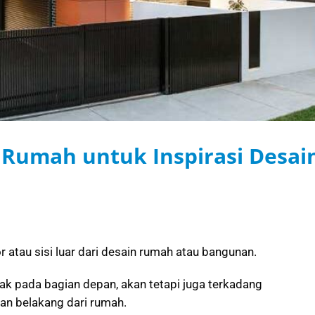
ad Rumah untuk Inspirasi Desai
or atau sisi luar dari desain rumah atau bangunan.
tak pada bagian depan, akan tetapi juga terkadang
an belakang dari rumah.