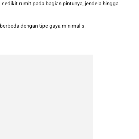
sedikit rumit pada bagian pintunya, jendela hingga
 berbeda dengan tipe gaya minimalis.