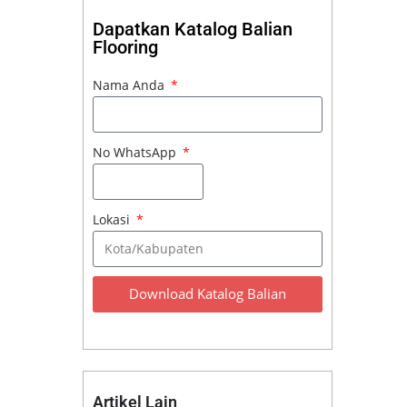
Dapatkan Katalog Balian
Flooring
Nama Anda
No WhatsApp
Lokasi
Download Katalog Balian
Artikel Lain