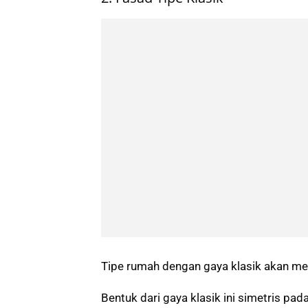
Tipe rumah dengan gaya klasik akan m
Bentuk dari gaya klasik ini simetris pa