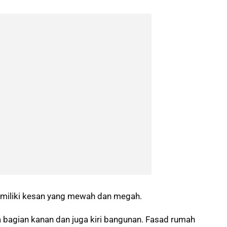
emiliki kesan yang mewah dan megah.
da bagian kanan dan juga kiri bangunan. Fasad rumah