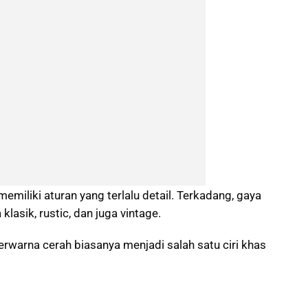
miliki aturan yang terlalu detail. Terkadang, gaya
lasik, rustic, dan juga vintage.
erwarna cerah biasanya menjadi salah satu ciri khas