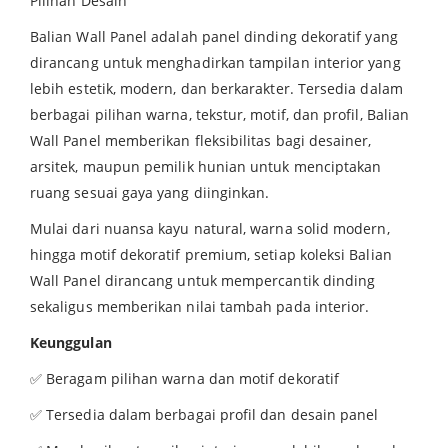
Pilihan Desain
Balian Wall Panel adalah panel dinding dekoratif yang
dirancang untuk menghadirkan tampilan interior yang
lebih estetik, modern, dan berkarakter. Tersedia dalam
berbagai pilihan warna, tekstur, motif, dan profil, Balian
Wall Panel memberikan fleksibilitas bagi desainer,
arsitek, maupun pemilik hunian untuk menciptakan
ruang sesuai gaya yang diinginkan.
Mulai dari nuansa kayu natural, warna solid modern,
hingga motif dekoratif premium, setiap koleksi Balian
Wall Panel dirancang untuk mempercantik dinding
sekaligus memberikan nilai tambah pada interior.
Keunggulan
✅ Beragam pilihan warna dan motif dekoratif
✅ Tersedia dalam berbagai profil dan desain panel