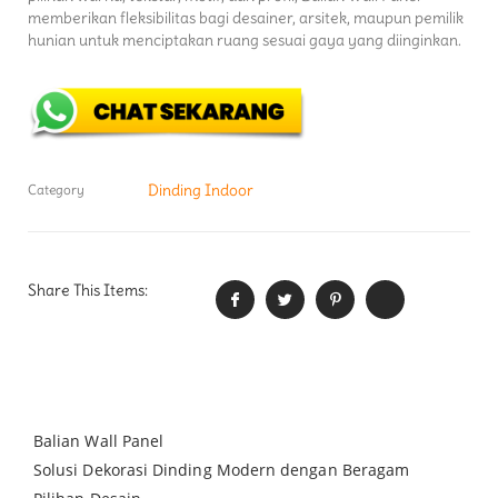
memberikan fleksibilitas bagi desainer, arsitek, maupun pemilik
hunian untuk menciptakan ruang sesuai gaya yang diinginkan.
Dinding Indoor
Category
Share This Items:
Balian Wall Panel
Solusi Dekorasi Dinding Modern dengan Beragam