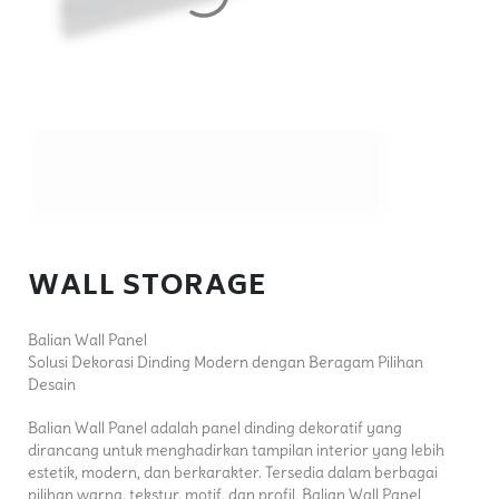
WALL STORAGE
Balian Wall Panel
Solusi Dekorasi Dinding Modern dengan Beragam Pilihan
Desain
Balian Wall Panel adalah panel dinding dekoratif yang
dirancang untuk menghadirkan tampilan interior yang lebih
estetik, modern, dan berkarakter. Tersedia dalam berbagai
pilihan warna, tekstur, motif, dan profil, Balian Wall Panel