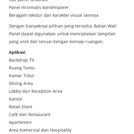
Panel minimalis kontemporer
Beragam tekstur dan karakter visual lainnya
Dengan banyaknya pilihan yang tersedia, Balian Wall
Panel dapat digunakan untuk menciptakan tampilan
yang unik dan sesuai dengan konsep ruangan.
Aplikasi
Backdrop TV
Ruang Tamu
Kamar Tidur
Dining Area
Lobby dan Reception Area
Kantor
Retail Store
Café dan Restaurant
Apartemen
Area Komersial dan Hospitality