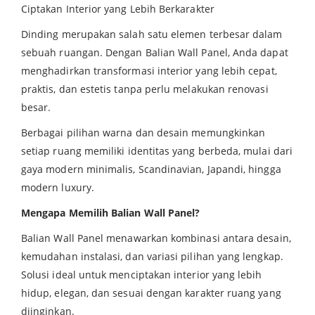
Ciptakan Interior yang Lebih Berkarakter
Dinding merupakan salah satu elemen terbesar dalam
sebuah ruangan. Dengan Balian Wall Panel, Anda dapat
menghadirkan transformasi interior yang lebih cepat,
praktis, dan estetis tanpa perlu melakukan renovasi
besar.
Berbagai pilihan warna dan desain memungkinkan
setiap ruang memiliki identitas yang berbeda, mulai dari
gaya modern minimalis, Scandinavian, Japandi, hingga
modern luxury.
Mengapa Memilih Balian Wall Panel?
Balian Wall Panel menawarkan kombinasi antara desain,
kemudahan instalasi, dan variasi pilihan yang lengkap.
Solusi ideal untuk menciptakan interior yang lebih
hidup, elegan, dan sesuai dengan karakter ruang yang
diinginkan.