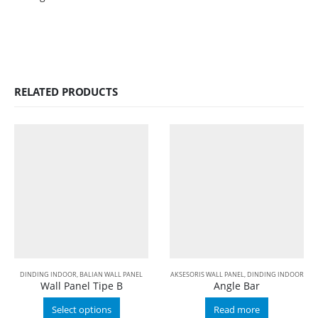
RELATED PRODUCTS
DINDING INDOOR
,
BALIAN WALL PANEL
AKSESORIS WALL PANEL
,
DINDING INDOOR
Wall Panel Tipe B
Angle Bar
Select options
Read more