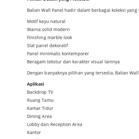
Balian Wall Panel hadir dalam berbagai koleksi yang
Motif kayu natural
Warna solid modern
Finishing marble look
Slat panel dekoratif
Panel minimalis kontemporer
Beragam tekstur dan karakter visual lainnya
Dengan banyaknya pilihan yang tersedia, Balian Wa
Aplikasi
Backdrop TV
Ruang Tamu
Kamar Tidur
Dining Area
Lobby dan Reception Area
Kantor