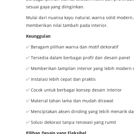
sesuai gaya yang diinginkan.
Mulai dari nuansa kayu natural, warna solid modern,
memberikan nilai tambah pada interior.
Keunggulan
✅ Beragam pilihan warna dan motif dekoratif
✅ Tersedia dalam berbagai profil dan desain panel
✅ Memberikan tampilan interior yang lebih modern
✅ Instalasi lebih cepat dan praktis
✅ Cocok untuk berbagai konsep desain interior
✅ Material tahan lama dan mudah dirawat
✅ Menciptakan aksen dinding yang lebih menarik da
✅ Solusi dekorasi tanpa renovasi yang rumit
Pilihan Desain yang Fleksibel