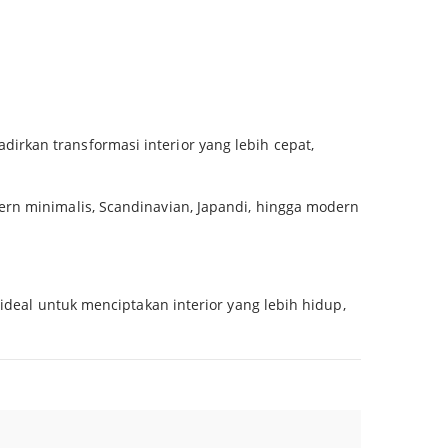
rkan transformasi interior yang lebih cepat,
ern minimalis, Scandinavian, Japandi, hingga modern
ideal untuk menciptakan interior yang lebih hidup,