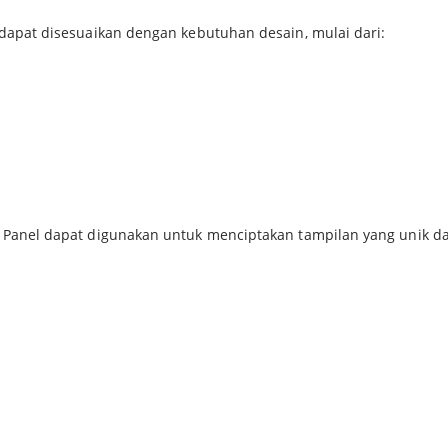
 dapat disesuaikan dengan kebutuhan desain, mulai dari:
ll Panel dapat digunakan untuk menciptakan tampilan yang unik 