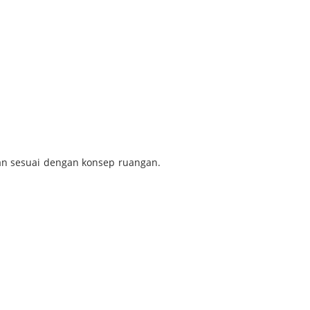
dan sesuai dengan konsep ruangan.