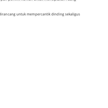
l dirancang untuk mempercantik dinding sekaligus