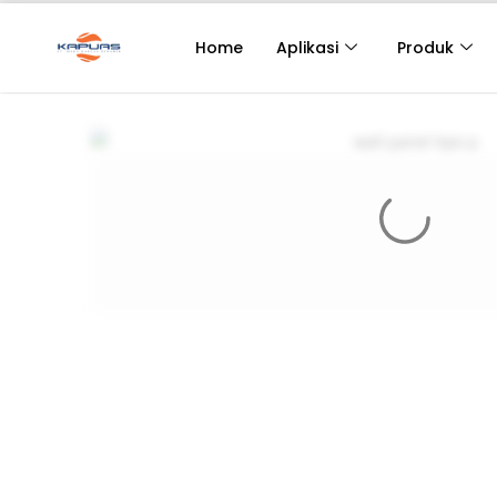
Home
Aplikasi
Produk