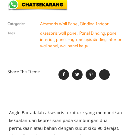
Aksesoris Wall Panel
Dinding Indoor
Categories
,
aksesoris wall panel
Panel Dinding
panel
Tags
,
,
interior
panel kayu
pelapis dinding interior
,
,
,
wallpanel
wallpanel kayu
,
Share This Items:
Angle Bar adalah aksesoris furniture yang memberikan
kekuatan dan kepresisian pada sambungan dua
permukaan atau bahan dengan sudut siku 90 derajat.