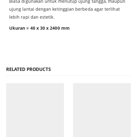
Biasa digunakan untuk menutup ujung tangga, maupun
ujung lantai dengan ketinggian berbeda agar terlihat
lebih rapi dan estetik.
Ukuran = 40 x 30 x 2400 mm
RELATED PRODUCTS