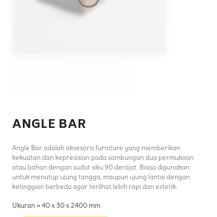
ANGLE BAR
Angle Bar adalah aksesoris furniture yang memberikan
kekuatan dan kepresisian pada sambungan dua permukaan
atau bahan dengan sudut siku 90 derajat. Biasa digunakan
untuk menutup ujung tangga, maupun ujung lantai dengan
ketinggian berbeda agar terlihat lebih rapi dan estetik.
Ukuran = 40 x 30 x 2400 mm