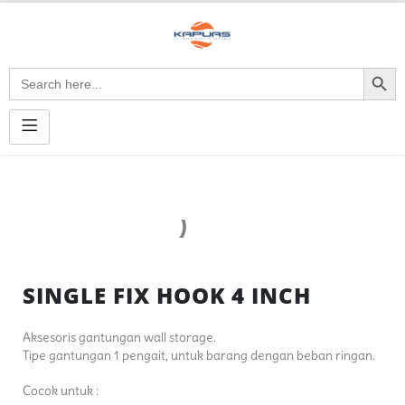
Search Button
Search
for:
SINGLE FIX HOOK 4 INCH
Aksesoris gantungan wall storage.
Tipe gantungan 1 pengait, untuk barang dengan beban ringan.
Cocok untuk :