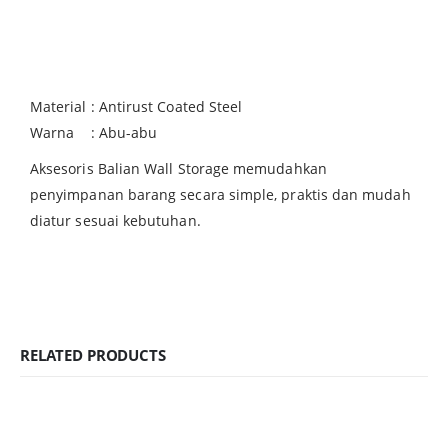
Material : Antirust Coated Steel
Warna : Abu-abu
Aksesoris Balian Wall Storage memudahkan
penyimpanan barang secara simple, praktis dan mudah
diatur sesuai kebutuhan.
RELATED PRODUCTS