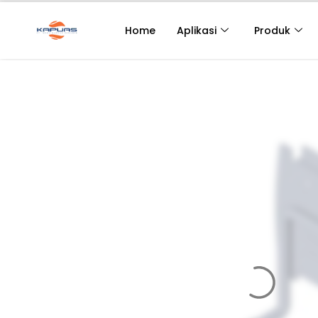
Home
Aplikasi
Produk