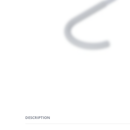
DESCRIPTION