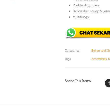
Praktis digunakan
Bebas dari rayap & jam
Multifungsi
Categories
Balian Wall S
Tags
Accessories
,
h
Share This Items: