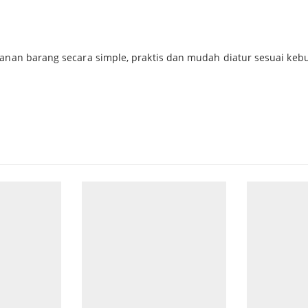
nan barang secara simple, praktis dan mudah diatur sesuai keb