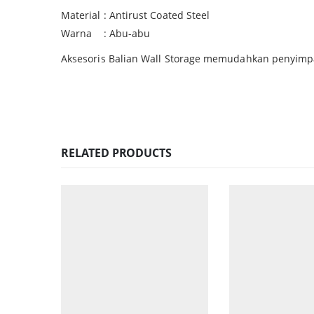
Material : Antirust Coated Steel
Warna : Abu-abu
Aksesoris Balian Wall Storage memudahkan penyimpa
RELATED PRODUCTS