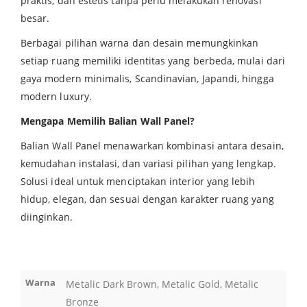
praktis, dan estetis tanpa perlu melakukan renovasi
besar.
Berbagai pilihan warna dan desain memungkinkan
setiap ruang memiliki identitas yang berbeda, mulai dari
gaya modern minimalis, Scandinavian, Japandi, hingga
modern luxury.
Mengapa Memilih Balian Wall Panel?
Balian Wall Panel menawarkan kombinasi antara desain,
kemudahan instalasi, dan variasi pilihan yang lengkap.
Solusi ideal untuk menciptakan interior yang lebih
hidup, elegan, dan sesuai dengan karakter ruang yang
diinginkan.
Warna
Metalic Dark Brown, Metalic Gold, Metalic
Bronze