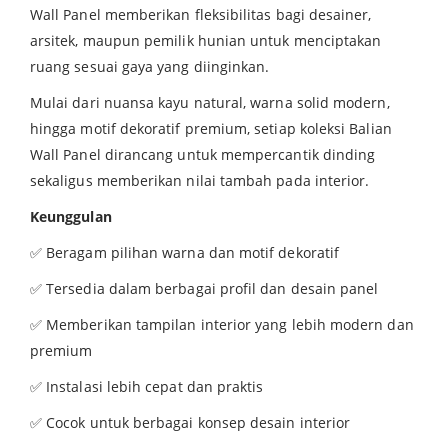
Wall Panel memberikan fleksibilitas bagi desainer,
arsitek, maupun pemilik hunian untuk menciptakan
ruang sesuai gaya yang diinginkan.
Mulai dari nuansa kayu natural, warna solid modern,
hingga motif dekoratif premium, setiap koleksi Balian
Wall Panel dirancang untuk mempercantik dinding
sekaligus memberikan nilai tambah pada interior.
Keunggulan
✅ Beragam pilihan warna dan motif dekoratif
✅ Tersedia dalam berbagai profil dan desain panel
✅ Memberikan tampilan interior yang lebih modern dan
premium
✅ Instalasi lebih cepat dan praktis
✅ Cocok untuk berbagai konsep desain interior