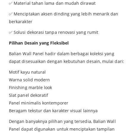
✅ Material tahan lama dan mudah dirawat
✅ Menciptakan aksen dinding yang lebih menarik dan
berkarakter
✅ Solusi dekorasi tanpa renovasi yang rumit
Pilihan Desain yang Fleksibel
Balian Wall Panel hadir dalam berbagai koleksi yang
dapat disesuaikan dengan kebutuhan desain, mulai dari:
Motif kayu natural
Warna solid modern
Finishing marble look
Slat panel dekoratif
Panel minimalis kontemporer
Beragam tekstur dan karakter visual lainnya
Dengan banyaknya pilihan yang tersedia, Balian Wall
Panel dapat digunakan untuk menciptakan tampilan