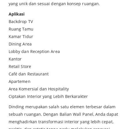
yang unik dan sesuai dengan konsep ruangan.
Aplikasi
Backdrop TV
Ruang Tamu
Kamar Tidur
Dining Area
Lobby dan Reception Area
Kantor
Retail Store
Café dan Restaurant
Apartemen
Area Komersial dan Hospitality
Ciptakan Interior yang Lebih Berkarakter
Dinding merupakan salah satu elemen terbesar dalam
sebuah ruangan. Dengan Balian Wall Panel, Anda dapat
menghadirkan transformasi interior yang lebih cepat,