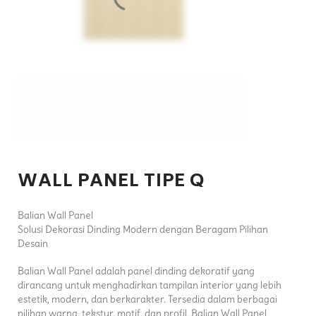
WALL PANEL TIPE Q
Balian Wall Panel
Solusi Dekorasi Dinding Modern dengan Beragam Pilihan
Desain
Balian Wall Panel adalah panel dinding dekoratif yang
dirancang untuk menghadirkan tampilan interior yang lebih
estetik, modern, dan berkarakter. Tersedia dalam berbagai
pilihan warna, tekstur, motif, dan profil, Balian Wall Panel