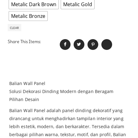
Metalic Dark Brown
Metalic Gold
Metalic Bronze
CLEAR
Share This Items:
Balian Wall Panel
Solusi Dekorasi Dinding Modern dengan Beragam
Pilihan Desain
Balian Wall Panel adalah panel dinding dekoratif yang
dirancang untuk menghadirkan tampilan interior yang
lebih estetik, modern, dan berkarakter. Tersedia dalam
berbagai pilihan warna, tekstur, motif, dan profil, Balian