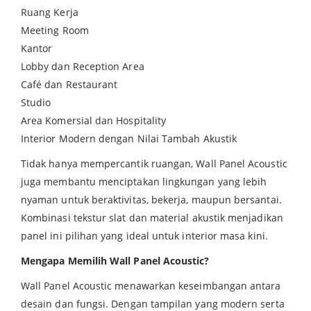
Ruang Kerja
Meeting Room
Kantor
Lobby dan Reception Area
Café dan Restaurant
Studio
Area Komersial dan Hospitality
Interior Modern dengan Nilai Tambah Akustik
Tidak hanya mempercantik ruangan, Wall Panel Acoustic
juga membantu menciptakan lingkungan yang lebih
nyaman untuk beraktivitas, bekerja, maupun bersantai.
Kombinasi tekstur slat dan material akustik menjadikan
panel ini pilihan yang ideal untuk interior masa kini.
Mengapa Memilih Wall Panel Acoustic?
Wall Panel Acoustic menawarkan keseimbangan antara
desain dan fungsi. Dengan tampilan yang modern serta