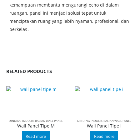
kemampuan membantu mengurangi echo di dalam
ruangan, panel ini menjadi solusi tepat untuk
menciptakan ruang yang lebih nyaman, profesional, dan
berkelas.
RELATED PRODUCTS
DINDING INDOOR
,
BALIAN WALL PANEL
DINDING INDOOR
,
BALIAN WALL PANEL
Wall Panel Tipe M
Wall Panel Tipe I
Read more
Read more