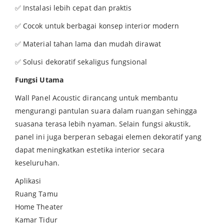
✅ Instalasi lebih cepat dan praktis
✅ Cocok untuk berbagai konsep interior modern
✅ Material tahan lama dan mudah dirawat
✅ Solusi dekoratif sekaligus fungsional
Fungsi Utama
Wall Panel Acoustic dirancang untuk membantu
mengurangi pantulan suara dalam ruangan sehingga
suasana terasa lebih nyaman. Selain fungsi akustik,
panel ini juga berperan sebagai elemen dekoratif yang
dapat meningkatkan estetika interior secara
keseluruhan.
Aplikasi
Ruang Tamu
Home Theater
Kamar Tidur