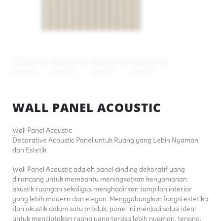
WALL PANEL ACOUSTIC
Wall Panel Acoustic
Decorative Acoustic Panel untuk Ruang yang Lebih Nyaman
dan Estetik
Wall Panel Acoustic adalah panel dinding dekoratif yang
dirancang untuk membantu meningkatkan kenyamanan
akustik ruangan sekaligus menghadirkan tampilan interior
yang lebih modern dan elegan. Menggabungkan fungsi estetika
dan akustik dalam satu produk, panel ini menjadi solusi ideal
untuk menciptakan ruang yang terasa lebih nyaman, tenang,