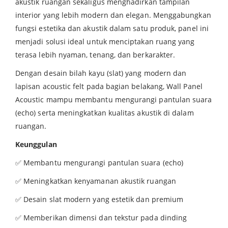
akustik ruangan sekaligus menghadirkan tampilan
interior yang lebih modern dan elegan. Menggabungkan
fungsi estetika dan akustik dalam satu produk, panel ini
menjadi solusi ideal untuk menciptakan ruang yang
terasa lebih nyaman, tenang, dan berkarakter.
Dengan desain bilah kayu (slat) yang modern dan
lapisan acoustic felt pada bagian belakang, Wall Panel
Acoustic mampu membantu mengurangi pantulan suara
(echo) serta meningkatkan kualitas akustik di dalam
ruangan.
Keunggulan
✅ Membantu mengurangi pantulan suara (echo)
✅ Meningkatkan kenyamanan akustik ruangan
✅ Desain slat modern yang estetik dan premium
✅ Memberikan dimensi dan tekstur pada dinding