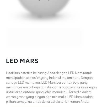
LED MARS
Hadirkan estetika ke ruang Anda dengan LED Mars untuk
menciptakan atmosfer yang indah di malam hari.. Dengan
cahaya LED memukau, LED Mars berbentuk bola yang
memancarkan cahaya dan dapat menciptakan kesan elegan
untuk area outdoor yang lebih memukau. Tersedia dalam
warna granit yang elegan dan minimalis, LED Mars adalah
pilihan sempurna untuk dekorasi eksterior rumah Anda.