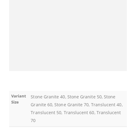
Variant
Stone Granite 40, Stone Granite 50, Stone
Size
Granite 60, Stone Granite 70, Translucent 40,
Translucent 50, Translucent 60, Translucent
70