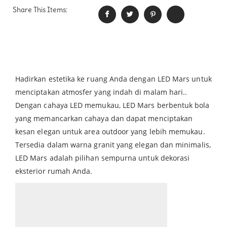
Share This Items:
Hadirkan estetika ke ruang Anda dengan LED Mars untuk
menciptakan atmosfer yang indah di malam hari..
Dengan cahaya LED memukau, LED Mars berbentuk bola
yang memancarkan cahaya dan dapat menciptakan
kesan elegan untuk area outdoor yang lebih memukau.
Tersedia dalam warna granit yang elegan dan minimalis,
LED Mars adalah pilihan sempurna untuk dekorasi
eksterior rumah Anda.