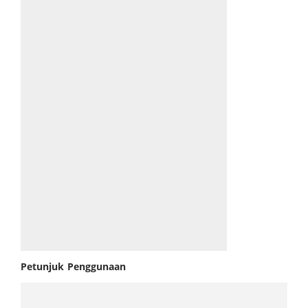
Petunjuk Penggunaan