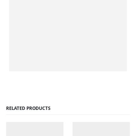
RELATED PRODUCTS