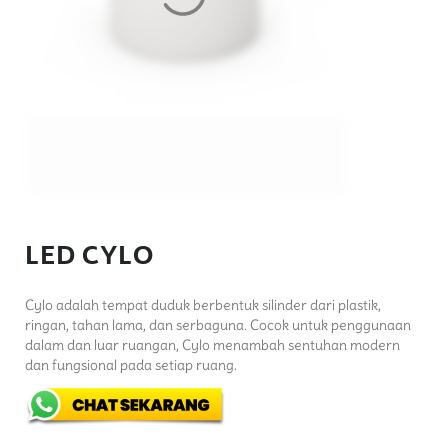
LED CYLO
Cylo adalah tempat duduk berbentuk silinder dari plastik,
ringan, tahan lama, dan serbaguna. Cocok untuk penggunaan
dalam dan luar ruangan, Cylo menambah sentuhan modern
dan fungsional pada setiap ruang.