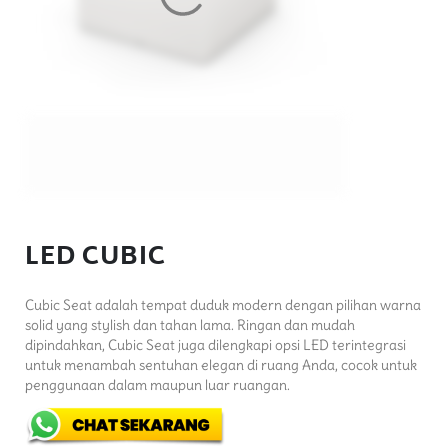
LED CUBIC
Cubic Seat adalah tempat duduk modern dengan pilihan warna
solid yang stylish dan tahan lama. Ringan dan mudah
dipindahkan, Cubic Seat juga dilengkapi opsi LED terintegrasi
untuk menambah sentuhan elegan di ruang Anda, cocok untuk
penggunaan dalam maupun luar ruangan.