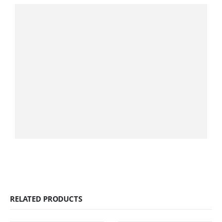
RELATED PRODUCTS