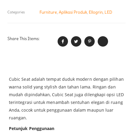
Furniture
Aplikasi Produk
Ellogrin
LED
Categories
,
,
,
Share This Items:
Cubic Seat adalah tempat duduk modern dengan pilihan
warna solid yang stylish dan tahan lama. Ringan dan
mudah dipindahkan, Cubic Seat juga dilengkapi opsi LED
terintegrasi untuk menambah sentuhan elegan di ruang
Anda, cocok untuk penggunaan dalam maupun luar
ruangan.
Petunjuk Penggunaan