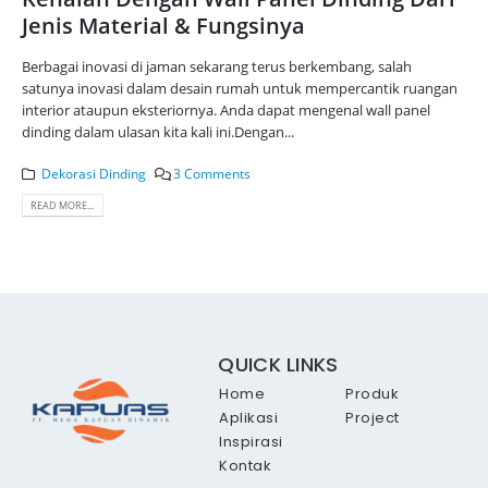
Jenis Material & Fungsinya
Berbagai inovasi di jaman sekarang terus berkembang, salah
satunya inovasi dalam desain rumah untuk mempercantik ruangan
interior ataupun eksteriornya. Anda dapat mengenal wall panel
dinding dalam ulasan kita kali ini.Dengan...
Dekorasi Dinding
3 Comments
READ MORE...
QUICK LINKS
Home
Produk
Aplikasi
Project
Inspirasi
Kontak