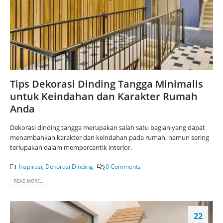
Tips Dekorasi Dinding Tangga Minimalis
untuk Keindahan dan Karakter Rumah
Anda
Dekorasi dinding tangga merupakan salah satu bagian yang dapat
menambahkan karakter dan keindahan pada rumah, namun sering
terlupakan dalam mempercantik interior.
Inspirasi
,
Dekorasi Dinding
0 Comments
READ MORE...
22