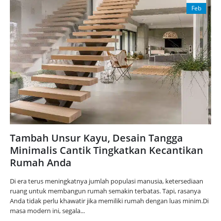
Feb
Tambah Unsur Kayu, Desain Tangga
Minimalis Cantik Tingkatkan Kecantikan
Rumah Anda
Di era terus meningkatnya jumlah populasi manusia, ketersediaan
ruang untuk membangun rumah semakin terbatas. Tapi, rasanya
Anda tidak perlu khawatir jika memiliki rumah dengan luas minim.Di
masa modern ini, segala...