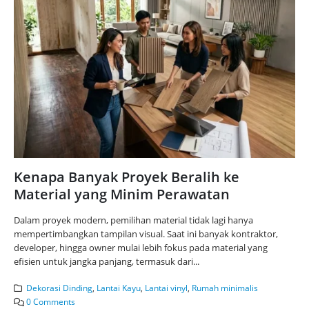
Kenapa Banyak Proyek Beralih ke
Material yang Minim Perawatan
Dalam proyek modern, pemilihan material tidak lagi hanya
mempertimbangkan tampilan visual. Saat ini banyak kontraktor,
developer, hingga owner mulai lebih fokus pada material yang
efisien untuk jangka panjang, termasuk dari...
Dekorasi Dinding
,
Lantai Kayu
,
Lantai vinyl
,
Rumah minimalis
0 Comments