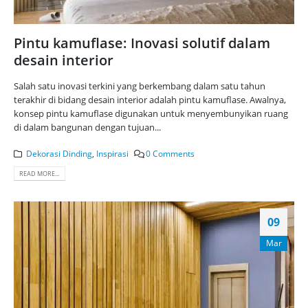
Pintu kamuflase: Inovasi solutif dalam
desain interior
Salah satu inovasi terkini yang berkembang dalam satu tahun
terakhir di bidang desain interior adalah pintu kamuflase. Awalnya,
konsep pintu kamuflase digunakan untuk menyembunyikan ruang
di dalam bangunan dengan tujuan...
Dekorasi Dinding
,
Inspirasi
0 Comments
READ MORE...
09
Mar