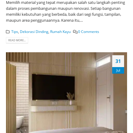
Memilih material yang tepat merupakan salah satu langkah penting
dalam proses pembangunan maupun renovasi. Setiap bangunan
memiliki kebutuhan yang berbeda, baik dari segi fungsi, tampilan,
maupun area penggunaannya. Karena itu,...
Tips
,
Dekorasi Dinding
,
Rumah Kayu
0 Comments
READ MORE...
31
Jul