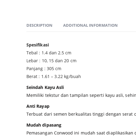
DESCRIPTION
ADDITIONAL INFORMATION
Spesifikasi
Tebal : 1.4 dan 2.5 cm
Lebar : 10, 15 dan 20 cm
Panjang : 305 cm
Berat : 1.61 – 3.22 kg/buah
Seindah Kayu Asli
Memiliki tekstur dan tampilan seperti kayu asli, se
Anti Rayap
Terbuat dari semen berkualitas tinggi dengan serat 
Mudah dipasang
Pemasangan Conwood ini mudah saat diaplikasikan 