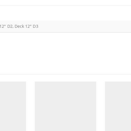
12" D2, Deck 12" D3