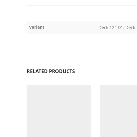
Variant
Deck 12" D1, Deck 
RELATED PRODUCTS