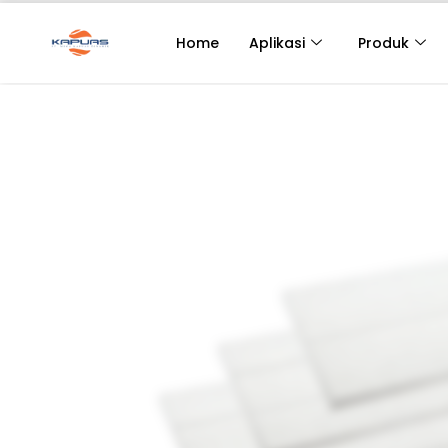
Home
Aplikasi
Produk