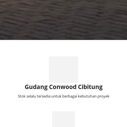
Gudang Conwood Cibitung
Stok selalu tersedia untuk berbagai kebutuhan proyek