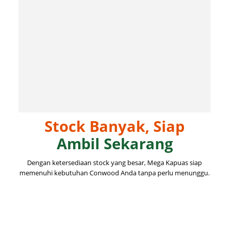
Stock Banyak, Siap
Ambil Sekarang
Dengan ketersediaan stock yang besar, Mega Kapuas siap
memenuhi kebutuhan Conwood Anda tanpa perlu menunggu.