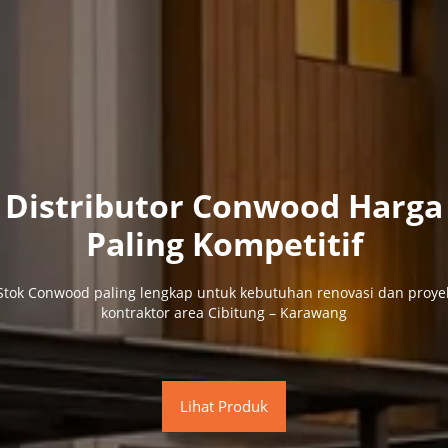
Distributor Conwood Harga
Paling Kompetitif
Stok Conwood paling lengkap untuk kebutuhan renovasi dan proye
kontraktor area Cibitung – Karawang
Lihat Produk