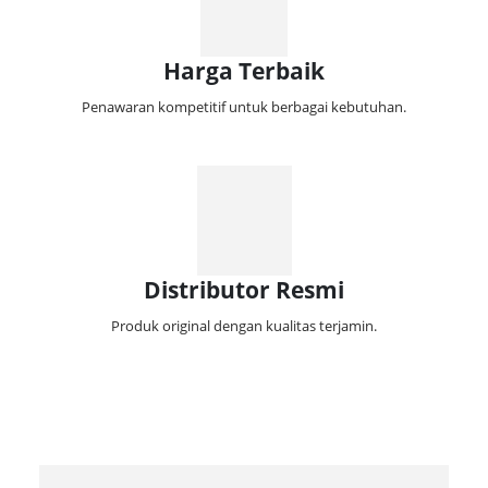
Harga Terbaik
Penawaran kompetitif untuk berbagai kebutuhan.
Distributor Resmi
Produk original dengan kualitas terjamin.